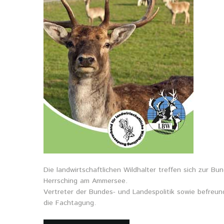
Die landwirtschaftlichen Wildhalter treffen sich zur B
Herrsching am Ammersee.
Vertreter der Bundes- und Landespolitik sowie befreun
die Fachtagung.