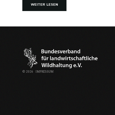
WEITER LESEN
©
2026
IMPRESSUM