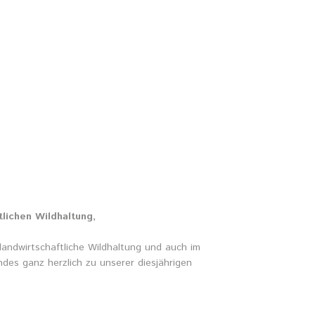
lichen Wildhaltung,
landwirtschaftliche Wildhaltung und auch im
des ganz herzlich zu unserer diesjährigen