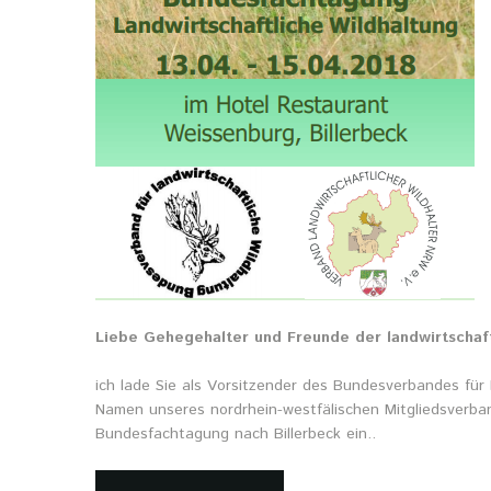
Liebe Gehegehalter und Freunde der landwirtschaft
ich lade Sie als Vorsitzender des Bundesverbandes für 
Namen unseres nordrhein-westfälischen Mitgliedsverban
Bundesfachtagung nach Billerbeck ein..