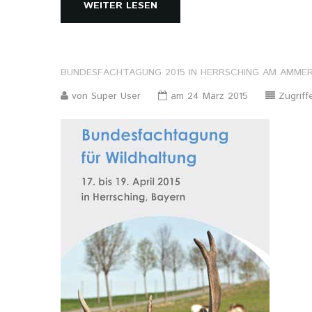
WEITER LESEN
BUNDESFACHTAGUNG
2015
IN
HERRSCHING
AM
AMMER
von Super User
am 24 März 2015
Zugriff