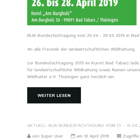
BLW Bundesfachtagung vom 26.04.- 28.04.2019 in Bad
An alle Freunde der landwirtschaftlichen Wildhaltung,
zur Bundesfachtagung 2019 im Kurort Bad Tabarz lade 
für landwirtschaftliche Wildhaltung sowie Namen unser
Wildhalter e.V. Thüringen ganz herzlich ein.
WEITER LESEN
AKTUELL:
BLW
BUNDESFACHTAGUNG
VOM
13.
-
15.04.
von Super User
am 10 April 2018
Zugriffe