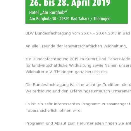
BLW Bundesfachtagung vom 26.04.- 28.04.2019 in Bad
An alle Freunde der landwirtschaftlichen Wildhaltung,
zur Bundesfachtagung 2019 im Kurort Bad Tabarz lade 
für landwirtschaftliche Wildhaltung sowie Namen unser
Wildhalter e.V. Thüringen ganz herzlich ein.
Die Bundesfachtagung ist eine wichtige Tradition, die 
Weiterbildung und den Erfahrungsaustausch untereinan
Es ist ein sehr interessantes Programm zusammengeste
Tabarz sicherlich lohnen wird.
Programm und Ablauf zum Herunterladen finden Sie an