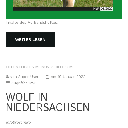
Inhalte des Verbandsheftes.
WEITER LESEN
ÖFFENTLICHES
MEINUNGSBILD
ZUM
von Super User
am 10 Januar 2022
Zugriffe: 1258
WOLF IN
NIEDERSACHSEN
Infobroschüre