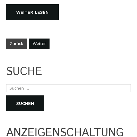
WEITER LESEN
Zurück
Weiter
SUCHE
Suchen
...
SUCHEN
ANZEIGENSCHALTUNG