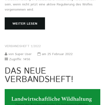
Stellenausschreibung
sein, wenn nicht jetzt eine aktive Regulierung des Wolfes
Termine
vorgenommen wird.
KONTAKT
WEITER LESEN
MARKTPLATZ
VERBANDSHEFT
1/2022
von Super User
am 25 Februar 2022
Zugriffe: 1456
DAS NEUE
VERBANDSHEFT!