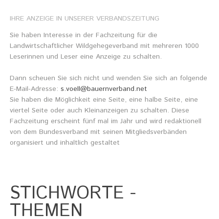
IHRE
ANZEIGE
IN
UNSERER
VERBANDSZEITUNG
Sie haben Interesse in der Fachzeitung für die
Landwirtschaftlicher Wildgehegeverband mit mehreren 1000
Leserinnen und Leser eine Anzeige zu schalten.
Dann scheuen Sie sich nicht und wenden Sie sich an folgende
E-Mail-Adresse:
s.voell@bauernverband.net
Sie haben die Möglichkeit eine Seite, eine halbe Seite, eine
viertel Seite oder auch Kleinanzeigen zu schalten. Diese
Fachzeitung erscheint fünf mal im Jahr und wird redaktionell
von dem Bundesverband mit seinen Mitgliedsverbänden
organisiert und inhaltlich gestaltet
STICHWORTE
-
THEMEN